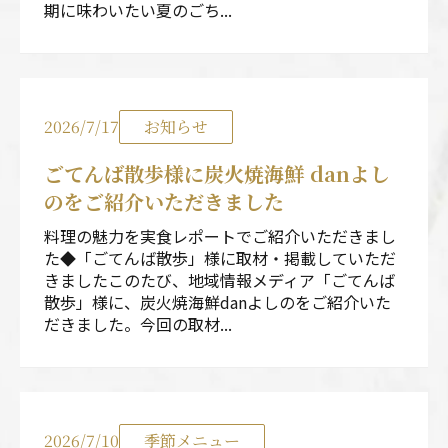
期に味わいたい夏のごち...
2026/7/17
お知らせ
ごてんば散歩様に炭火焼海鮮 danよし
のをご紹介いただきました
料理の魅力を実食レポートでご紹介いただきまし
た◆「ごてんば散歩」様に取材・掲載していただ
きましたこのたび、地域情報メディア「ごてんば
散歩」様に、炭火焼海鮮danよしのをご紹介いた
だきました。今回の取材...
2026/7/10
季節メニュー