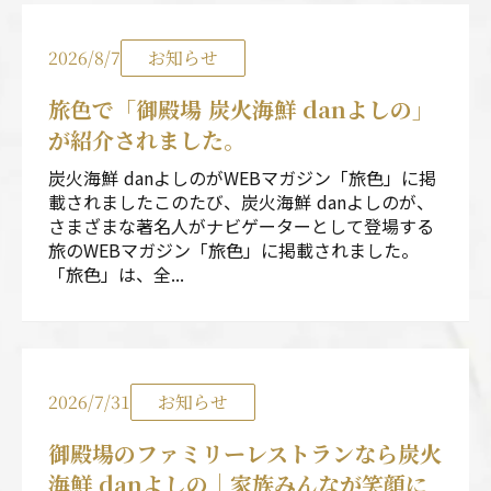
2026/8/7
お知らせ
旅色で「御殿場 炭火海鮮 danよしの」
が紹介されました。
炭火海鮮 danよしのがWEBマガジン「旅色」に掲
載されましたこのたび、炭火海鮮 danよしのが、
さまざまな著名人がナビゲーターとして登場する
旅のWEBマガジン「旅色」に掲載されました。
「旅色」は、全...
2026/7/31
お知らせ
御殿場のファミリーレストランなら炭火
海鮮 danよしの｜家族みんなが笑顔に