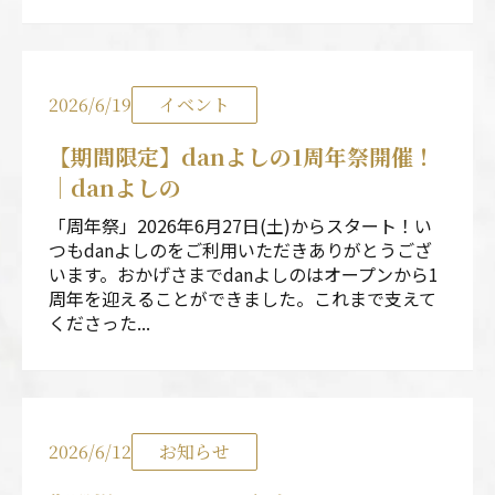
2026/6/19
イベント
【期間限定】danよしの1周年祭開催！
｜danよしの
「周年祭」2026年6月27日(土)からスタート！い
つもdanよしのをご利用いただきありがとうござ
います。おかげさまでdanよしのはオープンから1
周年を迎えることができました。これまで支えて
くださった...
2026/6/12
お知らせ