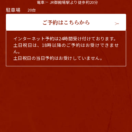
電車
JR御殿場駅より徒歩約20分
駐車場
20台
ご予約はこちらから
インターネット予約は24時間受け付けております。
土日祝日は、18時以降のご予約はお受けできませ
ん。
土日祝日の当日予約はお受けしていません。