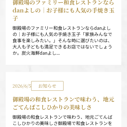
御殿場のファミリー和食レストランなら
danよしの｜お子様にも人気の手焼き玉
子
御殿場のファミリー和食レストランならdanよし
の｜お子様にも人気の手焼き玉子「家族みんなで
食事を楽しみたい。」そんな時に選びたいのは、
大人も子どもも満足できるお店ではないでしょう
か。炭火海鮮danよし...
2026/6/5
お知らせ
御殿場の和食レストランで味わう、地元
ごてんばこしひかりの美味しさ
御殿場の和食レストランで味わう、地元ごてんば
こしひかりの美味しさ御殿場で和食レストランを