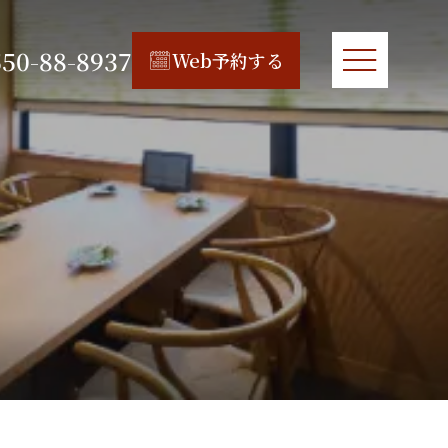
550-88-8937
Web予約する