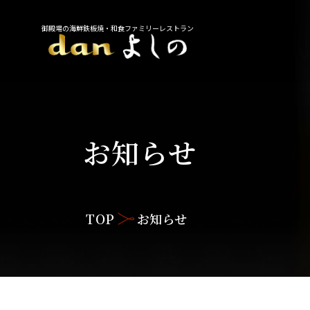
御殿場の海鮮鉄板焼・和食ファミリーレストラン
お知らせ
TOP
お知らせ