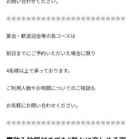
お問い合わせください。
※※※※※※※※※※※※※※※※※※※※※※※※
宴会・歓送迎会等の各コースは
前日までにご予約いただいた場合に限り
4名様以上で承っております。
ご利用人数やお時間についてのご相談も
お気軽にお問い合わせください。
※※※※※※※※※※※※※※※※※※※※※※※※