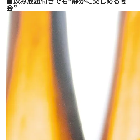
■飲み放題付きでも“静かに楽しめる宴
会”