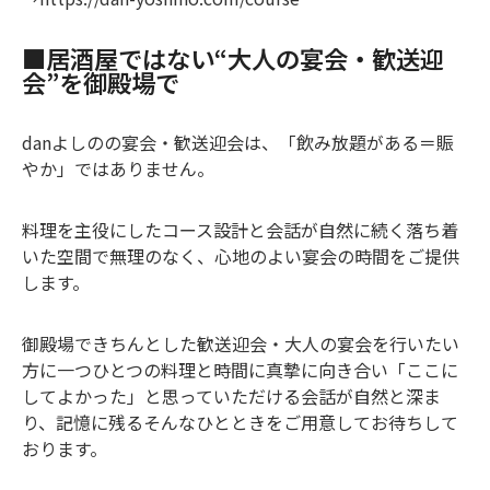
■居酒屋ではない“大人の宴会・歓送迎
会”を御殿場で
danよしのの宴会・歓送迎会は、「飲み放題がある＝賑
やか」ではありません。
料理を主役にしたコース設計と会話が自然に続く落ち着
いた空間で無理のなく、心地のよい宴会の時間をご提供
します。
御殿場できちんとした歓送迎会・大人の宴会を行いたい
方に一つひとつの料理と時間に真摯に向き合い「ここに
してよかった」と思っていただける会話が自然と深ま
り、記憶に残るそんなひとときをご用意してお待ちして
おります。