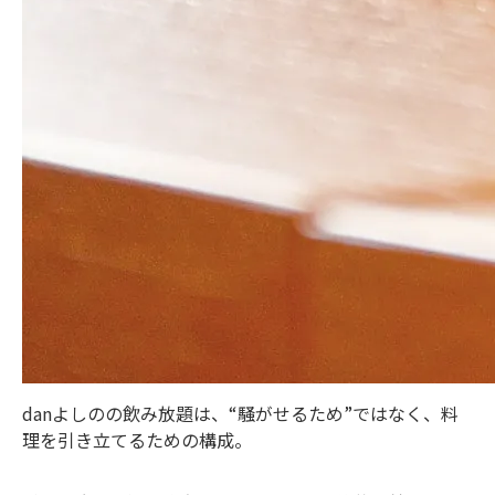
danよしのの飲み放題は、“騒がせるため”ではなく、料
理を引き立てるための構成。