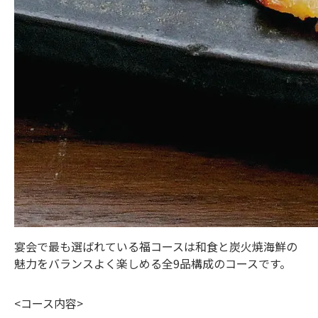
宴会で最も選ばれている福コースは和食と炭火焼海鮮の
魅力をバランスよく楽しめる全9品構成のコースです。
<コース内容>