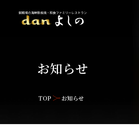
御殿場の海鮮鉄板焼・和食ファミリーレストラン
お知らせ
TOP
お知らせ