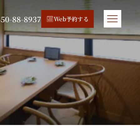
550-88-8937
Web予約する